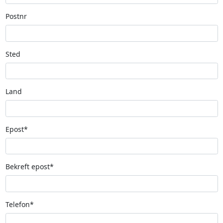
Postnr
Sted
Land
Epost*
Bekreft epost*
Telefon*