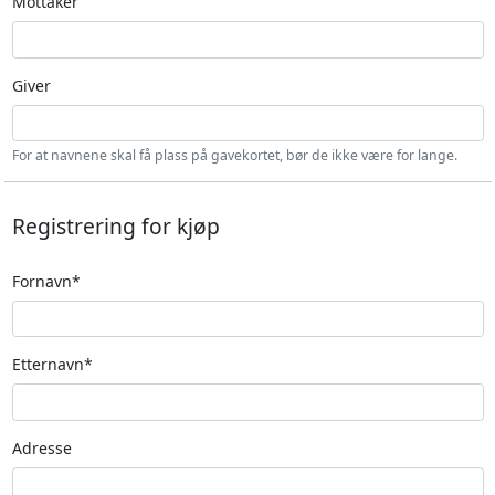
Mottaker
Giver
For at navnene skal få plass på gavekortet, bør de ikke være for lange.
Registrering for kjøp
Fornavn*
Etternavn*
Adresse