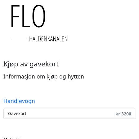
Kjøp av gavekort
Informasjon om kjøp og hytten
Handlevogn
Gavekort
kr
3200